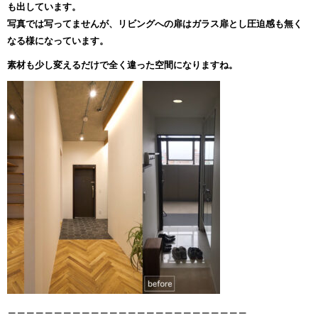
も出しています。
写真では写ってませんが、リビングへの扉はガラス扉とし圧迫感も無く
なる様になっています。
素材も少し変えるだけで全く違った空間になりますね。
＿＿＿＿＿＿＿＿＿＿＿＿＿＿＿＿＿＿＿＿＿＿＿＿＿＿