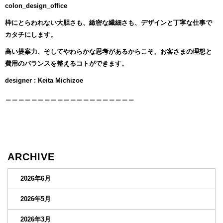
colon_design_office
枠にとらわれない大胆さも、緻密な繊細さも、デザインと丁寧な仕事で
カタチにします。
高い提案力、そしてやわらかな思考があるからこそ、お客さまの理想と
費用のバランスを整えるコトができます。
designer : Keita Michizoe
＿＿＿＿＿＿＿＿＿＿＿＿＿＿＿＿＿＿＿＿
ARCHIVE
2026年6月
2026年5月
2026年3月