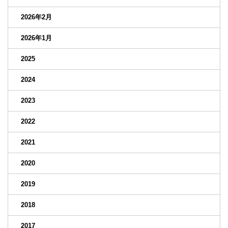
2026年2月
2026年1月
2025
2024
2023
2022
2021
2020
2019
2018
2017