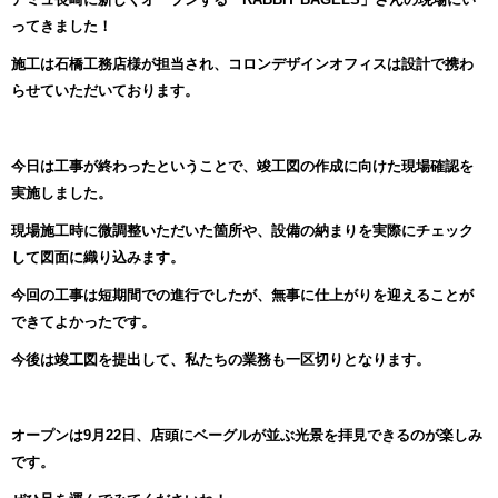
ってきました！
施工は石橋工務店様が担当され、コロンデザインオフィスは設計で携わ
らせていただいております。
今日は工事が終わったということで、竣工図の作成に向けた現場確認を
実施しました。
現場施工時に微調整いただいた箇所や、設備の納まりを実際にチェック
して図面に織り込みます。
今回の工事は短期間での進行でしたが、無事に仕上がりを迎えることが
できてよかったです。
今後は竣工図を提出して、私たちの業務も一区切りとなります。
オープンは9月22日、店頭にベーグルが並ぶ光景を拝見できるのが楽しみ
です。