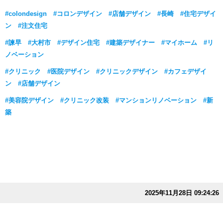
#colondesign #コロンデザイン #店舗デザイン #長崎 #住宅デザイ
ン #注文住宅
#諫早 #大村市 #デザイン住宅 #建築デザイナー #マイホーム #リ
ノベーション
#クリニック #医院デザイン #クリニックデザイン #カフェデザイ
ン #店舗デザイン
#美容院デザイン #クリニック改装 #マンションリノベーション #新
築
2025年11月28日 09:24:26