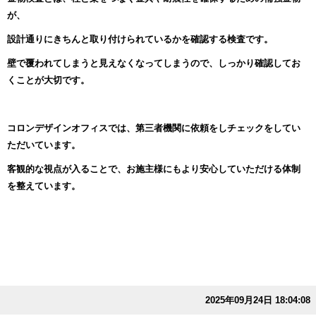
が、
設計通りにきちんと取り付けられているかを確認する検査です。
壁で覆われてしまうと見えなくなってしまうので、しっかり確認してお
くことが大切です。
コロンデザインオフィスでは、第三者機関に依頼をしチェックをしてい
ただいています。
客観的な視点が入ることで、お施主様にもより安心していただける体制
を整えています。
2025年09月24日 18:04:08