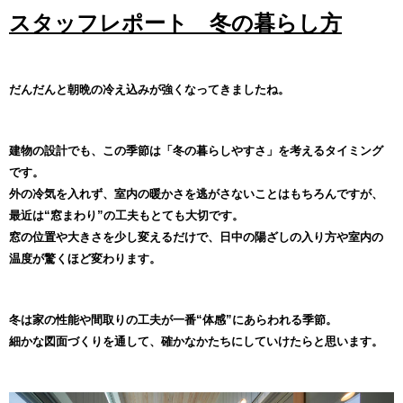
スタッフレポート 冬の暮らし方
だんだんと朝晩の冷え込みが強くなってきましたね。
建物の設計でも、この季節は「冬の暮らしやすさ」を考えるタイミング
です。
外の冷気を入れず、室内の暖かさを逃がさないことはもちろんですが、
最近は“窓まわり”の工夫もとても大切です。
窓の位置や大きさを少し変えるだけで、日中の陽ざしの入り方や室内の
温度が驚くほど変わります。
冬は家の性能や間取りの工夫が一番“体感”にあらわれる季節。
細かな図面づくりを通して、確かなかたちにしていけたらと思います。