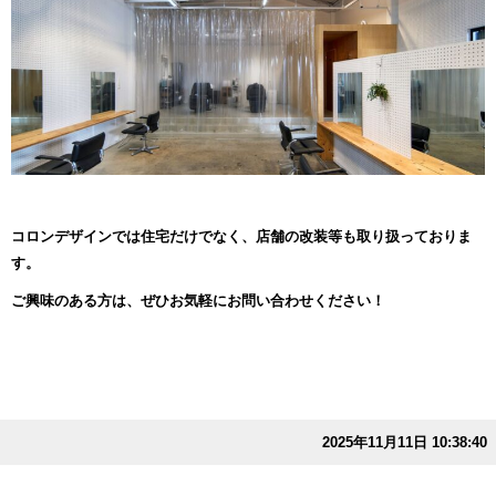
コロンデザインでは住宅だけでなく、店舗の改装等も取り扱っておりま
す。
ご興味のある方は、ぜひお気軽にお問い合わせください！
2025年11月11日 10:38:40