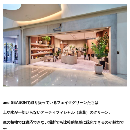
and SEASONで取り扱っているフェイクグリーンたちは
土や水が一切いらないアーティフィシャル（造花）のグリーン。
生の植物では適応できない場所でも比較的簡単に緑化できるのが魅力で
す。