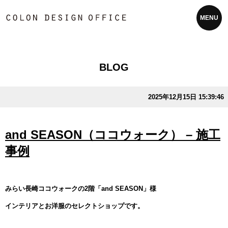
MENU
BLOG
2025年12月15日 15:39:46
and SEASON（ココウォーク） – 施工
事例
みらい長崎ココウォークの2階「and SEASON」様
インテリアとお洋服のセレクトショップです。