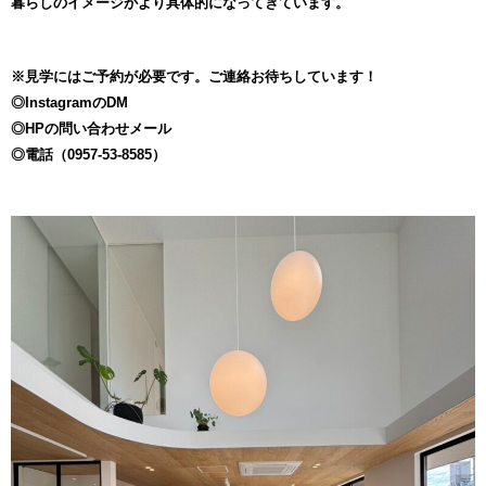
暮らしのイメージがより具体的になってきています。
※見学にはご予約が必要です。ご連絡お待ちしています！
◎InstagramのDM
◎HPの問い合わせメール
◎電話（0957-53-8585）