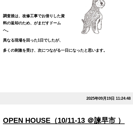
調査後は、改修工事でお借りした資
料の返却のため、がまだすドーム
へ。
異なる現場を回った1日でしたが、
多くの刺激を受け、次につながる一日になったと思います。
2025年09月19日 11:24:48
OPEN HOUSE（10/11-13 ＠諫早市 ）