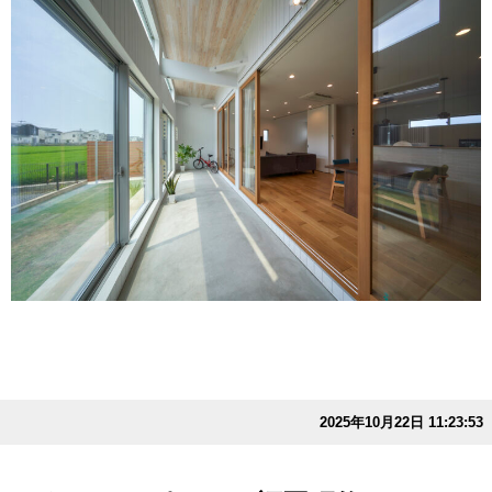
2025年10月22日 11:23:53