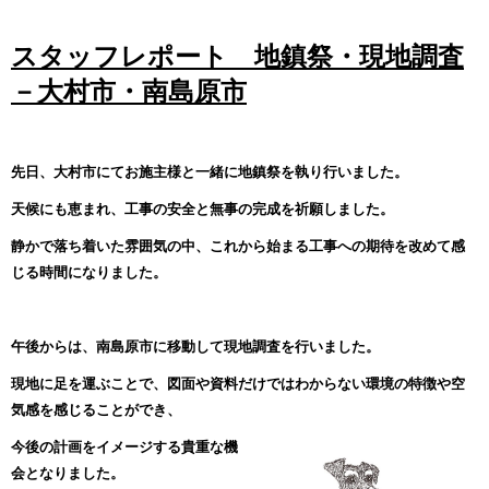
スタッフレポート 地鎮祭・現地調査
－大村市・南島原市
先日、大村市にてお施主様と一緒に地鎮祭を執り行いました。
天候にも恵まれ、工事の安全と無事の完成を祈願しました。
静かで落ち着いた雰囲気の中、これから始まる工事への期待を改めて感
じる時間になりました。
午後からは、南島原市に移動して現地調査を行いました。
現地に足を運ぶことで、図面や資料だけではわからない環境の特徴や空
気感を感じることができ、
今後の計画をイメージする貴重な機
会となりました。