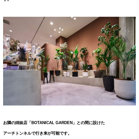
お隣の姉妹店「BOTANICAL GARDEN」との間に設けた
アーチトンネルで行き来が可能です。