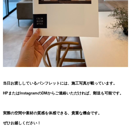
当日お渡ししているパンフレットには、施工写真が載っています。
HPまたはInstagramのDMからご連絡いただければ、郵送も可能です。
実際の空間や素材の質感を体感できる、貴重な機会です。
ぜひお越しください！