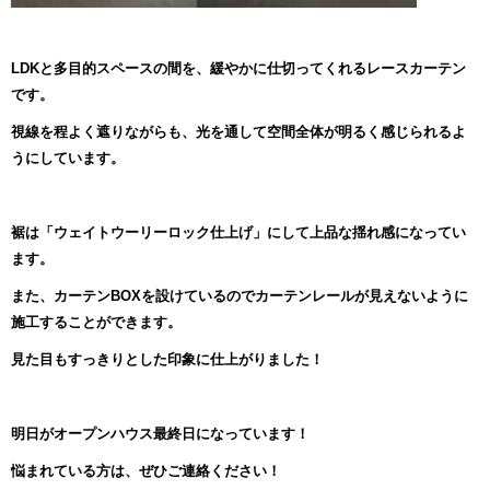
LDKと多目的スペースの間を、緩やかに仕切ってくれるレースカーテン
です。
視線を程よく遮りながらも、光を通して空間全体が明るく感じられるよ
うにしています。
裾は「ウェイトウーリーロック仕上げ」にして上品な揺れ感になってい
ます。
また、カーテンBOXを設けているのでカーテンレールが見えないように
施工することができます。
見た目もすっきりとした印象に仕上がりました！
明日がオープンハウス最終日になっています！
悩まれている方は、ぜひご連絡ください！