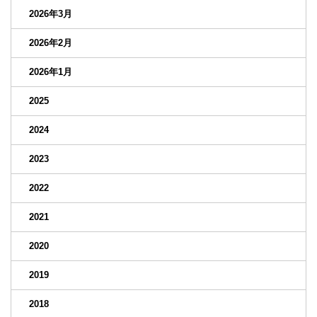
2026年3月
2026年2月
2026年1月
2025
2024
2023
2022
2021
2020
2019
2018