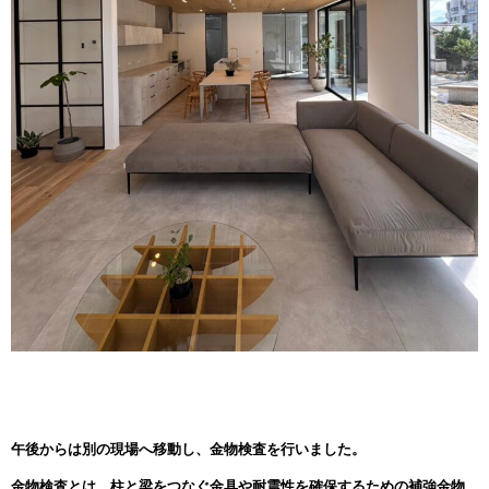
午後からは別の現場へ移動し、金物検査を行いました。
金物検査とは、柱と梁をつなぐ金具や耐震性を確保するための補強金物