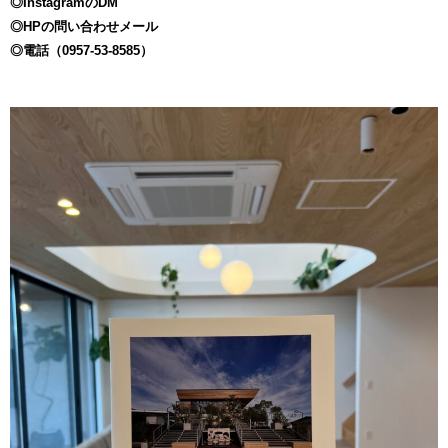
◎InstagramのDM
◎HPの問い合わせメール
◎電話（0957-53-8585）