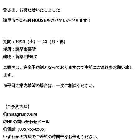
皆さま、お待たせいたしました！
諫早市でOPEN HOUSEをさせていただきます！
期間：10/11（土）～ 13（月・祝）
場所：諫早市某所
建物：新築2階建て
ご案内は、完全予約制となっておりますので事前にご連絡をお願い致し
ます。
※平日ご案内希望の場合は、一度ご相談ください。
【ご予約方法】
◎InstagramのDM
◎HPの問い合わせメール
◎電話（0957-53-8585）
いずれかの方法でご希望の時間帯をお伝えください。