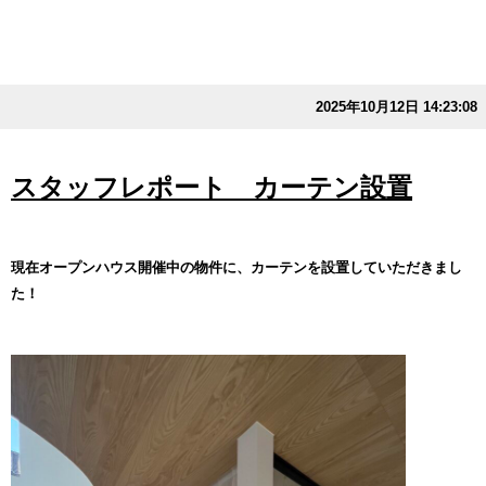
2025年10月12日 14:23:08
スタッフレポート カーテン設置
現在オープンハウス開催中の物件に、カーテンを設置していただきまし
た！