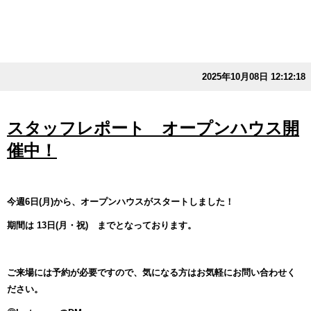
2025年10月08日 12:12:18
スタッフレポート オープンハウス開
催中！
今週6日(月)から、オープンハウスがスタートしました！
期間は 13日(月・祝) までとなっております。
ご来場には予約が必要ですので、気になる方はお気軽にお問い合わせく
ださい。