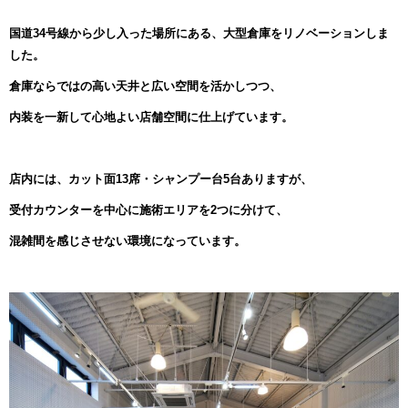
国道34号線から少し入った場所にある、大型倉庫をリノベーションしま
した。
倉庫ならではの高い天井と広い空間を活かしつつ、
内装を一新して心地よい店舗空間に仕上げています。
店内には、カット面13席・シャンプー台5台ありますが、
受付カウンターを中心に施術エリアを2つに分けて、
混雑間を感じさせない環境になっています。