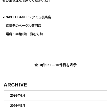
ぜひ足を運んでみてくださいね！
●RABBIT BAGELS アミュ長崎店
京都発のベーグル専門店
場所：本館1階 鶏むら前
全10件中 1～10件目を表示
ARCHIVE
2026年6月
2026年5月