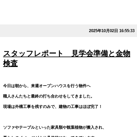
2025年10月02日 16:55:33
スタッフレポート 見学会準備と金物
検査
今日は朝から、来週オープンハウスを行う物件へ
職人さんたちと最終の打ち合わせをしてきました。
現場は外構工事を残すのみで、建物の工事はほぼ完了！
ソファやテーブルといった家具類や観葉植物が搬入され、