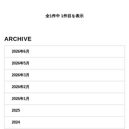
全1件中 1件目を表示
ARCHIVE
2026年6月
2026年5月
2026年3月
2026年2月
2026年1月
2025
2024