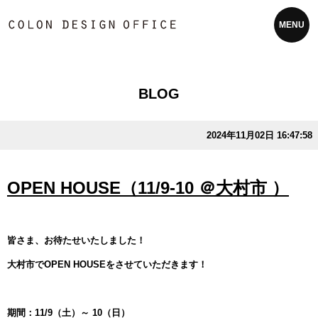
MENU
BLOG
2024年11月02日 16:47:58
OPEN HOUSE（11/9-10 ＠大村市 ）
皆さま、お待たせいたしました！
大村市でOPEN HOUSEをさせていただきます！
期間：11/9（土）～ 10（日）