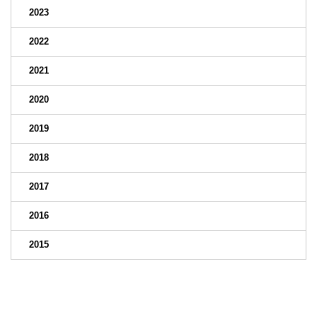
2023
2022
2021
2020
2019
2018
2017
2016
2015