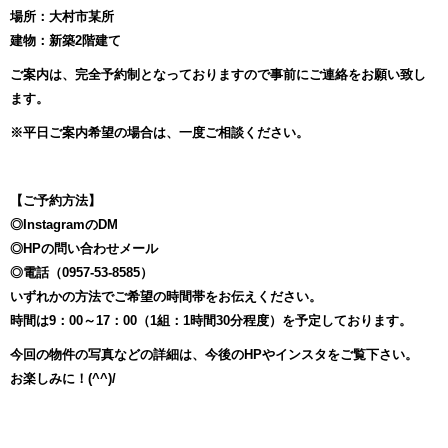
場所：大村市某所
建物：新築2階建て
ご案内は、完全予約制となっておりますので事前にご連絡をお願い致し
ます。
※平日ご案内希望の場合は、一度ご相談ください。
【ご予約方法】
◎InstagramのDM
◎HPの問い合わせメール
◎電話（0957-53-8585）
いずれかの方法でご希望の時間帯をお伝えください。
時間は9：00～17：00（1組：1時間30分程度）を予定しております。
今回の物件の写真などの詳細は、今後のHPやインスタをご覧下さい。
お楽しみに！(^^)/