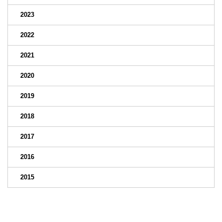
2023
2022
2021
2020
2019
2018
2017
2016
2015