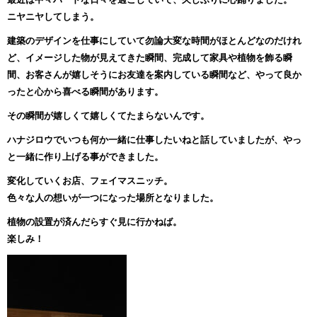
ニヤニヤしてしまう。
建築のデザインを仕事にしていて勿論大変な時間がほとんどなのだけれ
ど、イメージした物が見えてきた瞬間、完成して家具や植物を飾る瞬
間、お客さんが嬉しそうにお友達を案内している瞬間など、やって良か
ったと心から喜べる瞬間があります。
その瞬間が嬉しくて嬉しくてたまらないんです。
ハナジロウでいつも何か一緒に仕事したいねと話していましたが、やっ
と一緒に作り上げる事ができました。
変化していくお店、フェイマスニッチ。
色々な人の想いが一つになった場所となりました。
植物の設置が済んだらすぐ見に行かねば。
楽しみ！