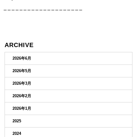
＿＿＿＿＿＿＿＿＿＿＿＿＿＿＿＿＿＿＿＿
ARCHIVE
2026年6月
2026年5月
2026年3月
2026年2月
2026年1月
2025
2024