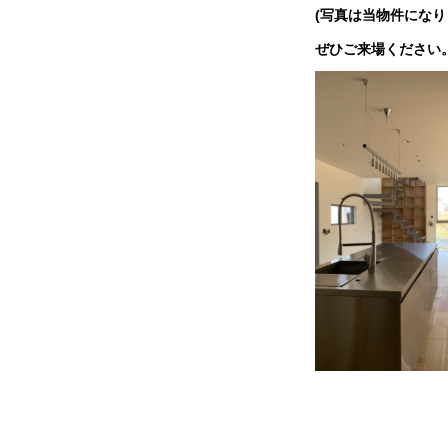
(写真は当物件になり
ぜひご来場ください