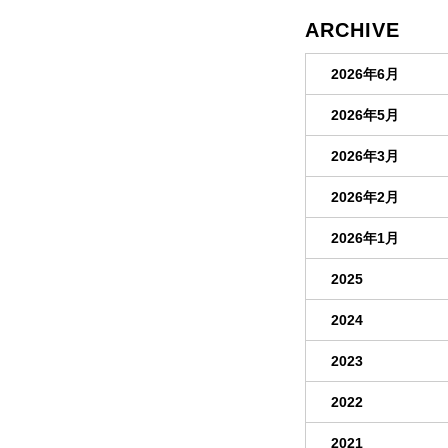
ARCHIVE
2026年6月
2026年5月
2026年3月
2026年2月
2026年1月
2025
2024
2023
2022
2021