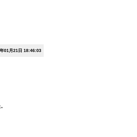
0年01月21日 18:46:03
た。