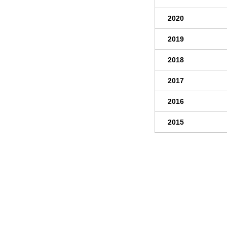
2020
2019
2018
2017
2016
2015