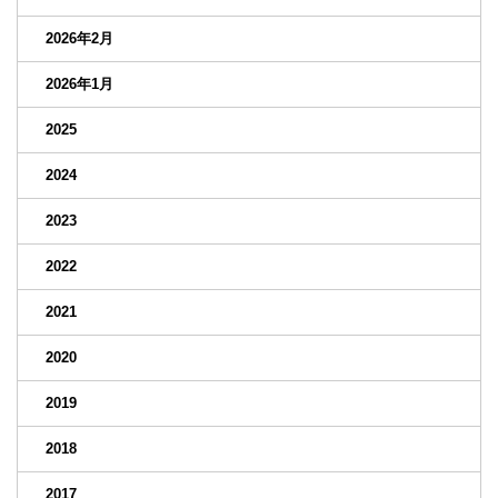
2026年2月
2026年1月
2025
2024
2023
2022
2021
2020
2019
2018
2017