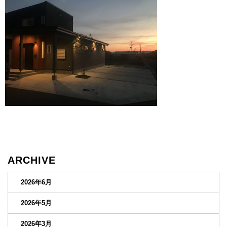
ARCHIVE
2026年6月
2026年5月
2026年3月