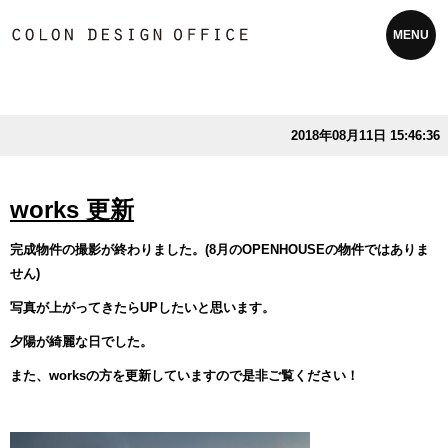
MENU
2018年08月11日 15:46:36
works 更新
完成物件の撮影が終わりました。(8月のOPENHOUSEの物件ではありま
せん)
写真が上がってきたらUPしたいと思います。
夕陽が綺麗な日でした。
また、worksの方を更新していますので是非ご覧ください！