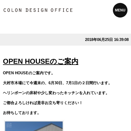
MENU
2018年06月25日 16:39:08
OPEN HOUSEのご案内
OPEN HOUSEのご案内です。
大村市木場にて今週末の、6月30日、7月1日の２日間行います。
ヘリンボーンの床材や少し変わったキッチンを入れています。
ご都合よろしければ是非お立ち寄りください！
お待ちしております。