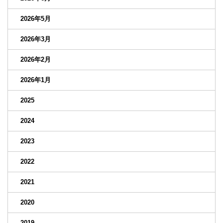
2026年5月
2026年3月
2026年2月
2026年1月
2025
2024
2023
2022
2021
2020
2019