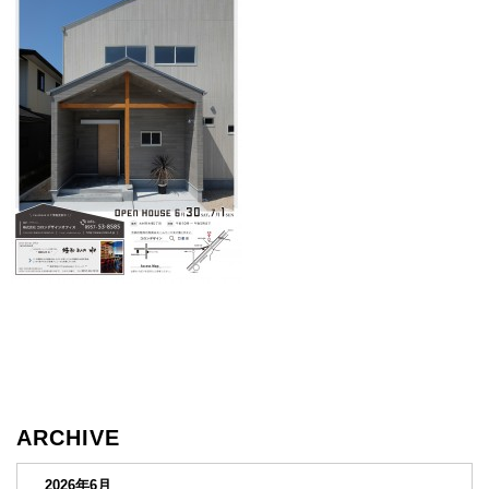
ARCHIVE
2026年6月