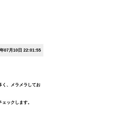
7年07月10日 22:01:55
多く、メラメラしてお
チェックします。