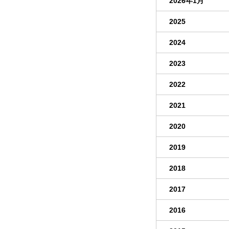
2026年1月
2025
2024
2023
2022
2021
2020
2019
2018
2017
2016