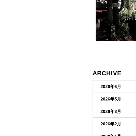
ARCHIVE
2026年6月
2026年5月
2026年3月
2026年2月