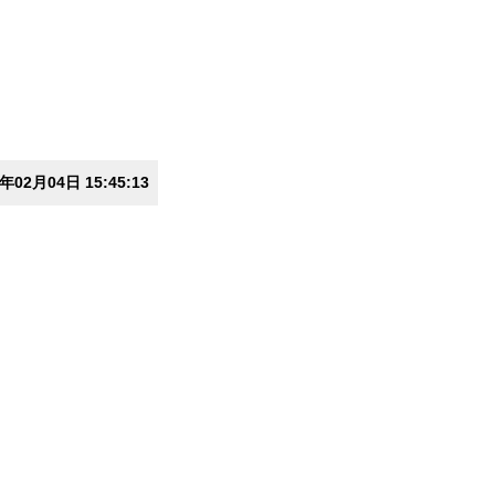
7年02月04日 15:45:13