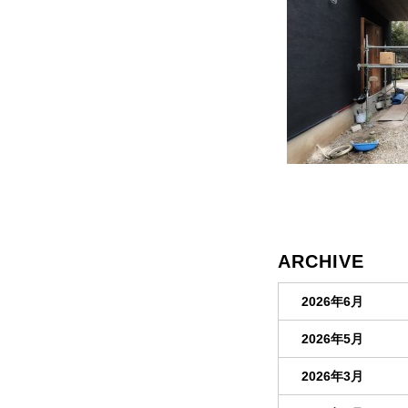
ARCHIVE
2026年6月
2026年5月
2026年3月