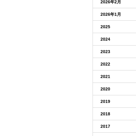
2026年2月
2026年1月
2025
2024
2023
2022
2021
2020
2019
2018
2017