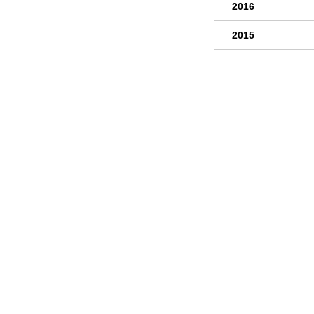
2016
2015