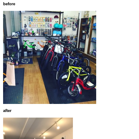
before
after