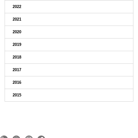
2022
2021
2020
2019
2018
2017
2016
2015