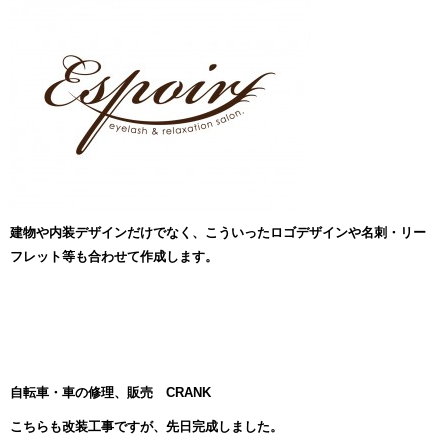
建物や内装デザインだけでなく、こういったロゴデザインや名刺・リー
フレット等も合わせて作成します。
自転車・車の修理、販売 CRANK
こちらも改装工事ですが、先日完成しました。