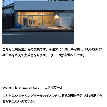
こちらは現店舗からの改装です。今週末に１期工事が終わり3月の頭に2
期工事を終えて完成となります。（OPENは今週27日です）
eyelash & relaxation salon エスポワール
こちらはショッピングモールのイオン内に新規OPEN予定でまだUPでき
る写真はないのですが、