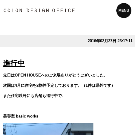
MENU
2016年02月23日 23:17:11
進行中
先日はOPEN HOUSEへのご来場ありがとうございました。
次回は4月に住宅を2物件予定しております。（1件は県外です）
また住宅以外にも店舗も進行中で、
美容室 basic works