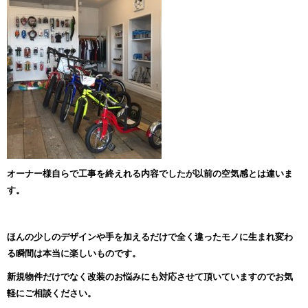
オーナー様自らで工事を終えれる内容でしたが以前の空気感とは違いま
す。
ほんの少しのデザインや手を加えるだけで全く違ったモノに生まれ変わ
る瞬間は本当に楽しいものです。
新規物件だけでなく改装のお悩みにも対応させて頂いていますのでお気
軽にご相談ください。