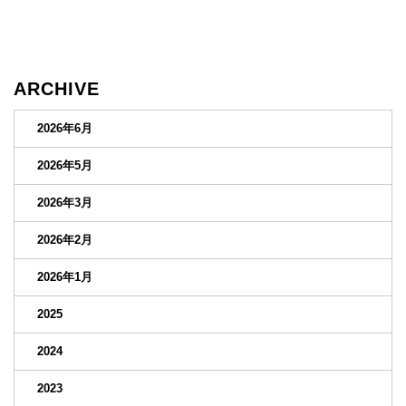
ARCHIVE
2026年6月
2026年5月
2026年3月
2026年2月
2026年1月
2025
2024
2023