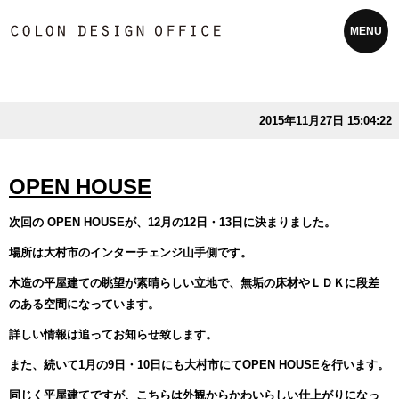
MENU
2015年11月27日 15:04:22
OPEN HOUSE
次回の OPEN HOUSEが、12月の12日・13日に決まりました。
場所は大村市のインターチェンジ山手側です。
木造の平屋建ての眺望が素晴らしい立地で、無垢の床材やＬＤＫに段差
のある空間になっています。
詳しい情報は追ってお知らせ致します。
また、続いて1月の9日・10日にも大村市にてOPEN HOUSEを行います。
同じく平屋建てですが、こちらは外観からかわいらしい仕上がりになっ