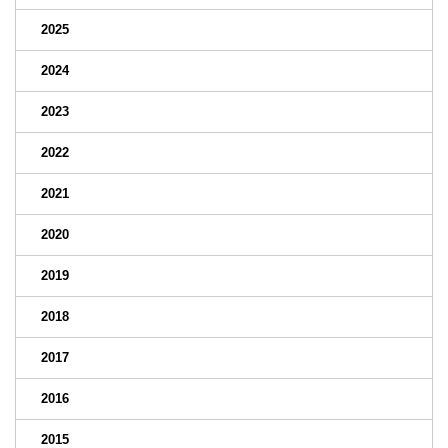
2025
2024
2023
2022
2021
2020
2019
2018
2017
2016
2015