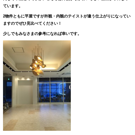
ています。
2物件ともに平屋ですが外観・内観のテイストが違う仕上がりになってい
ますのでぜひ見比べてください！
少しでもみなさまの参考になれば幸いです。