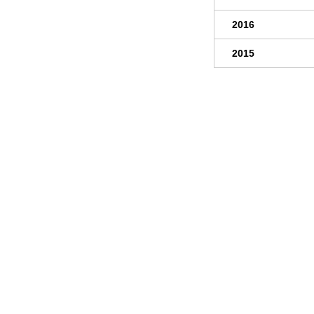
2016
2015