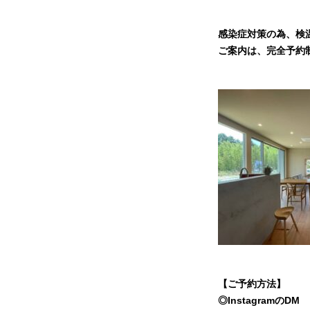
感染症対策の為、検
ご案内は、完全予約
【ご予約方法】
◎InstagramのDM