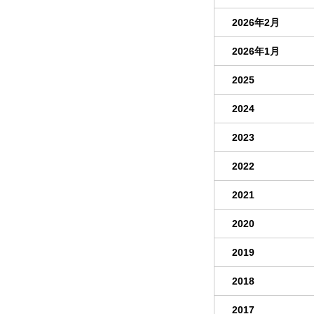
2026年2月
2026年1月
2025
2024
2023
2022
2021
2020
2019
2018
2017