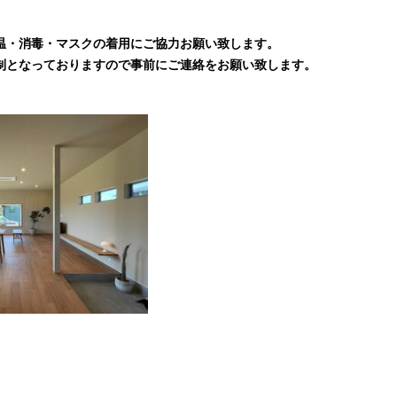
温・消毒・マスクの着用にご協力お願い致します。
制となっておりますので事前にご連絡をお願い致します。