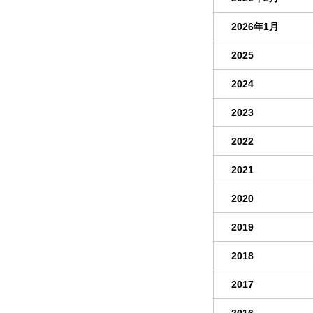
2026年1月
2025
2024
2023
2022
2021
2020
2019
2018
2017