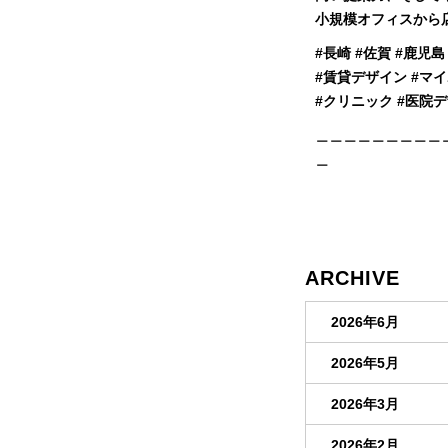
小規模オフィスから
#⾧崎 #佐賀 #鹿児
#賃貸デザイン #マイ
#クリニック #医院
＿＿＿＿＿＿＿＿＿
＿
ARCHIVE
2026年6月
2026年5月
2026年3月
2026年2月