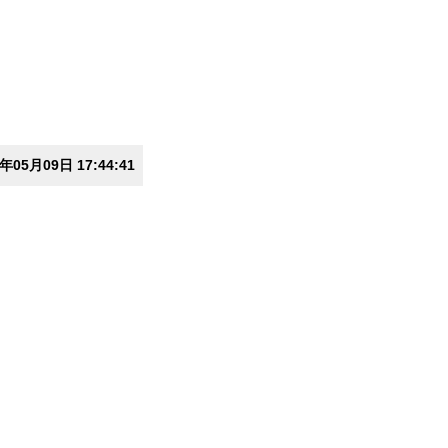
3年05月09日 17:44:41