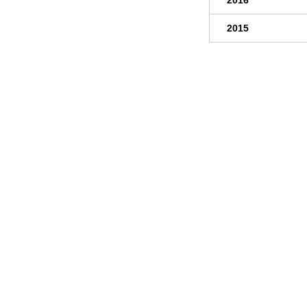
2016
2015