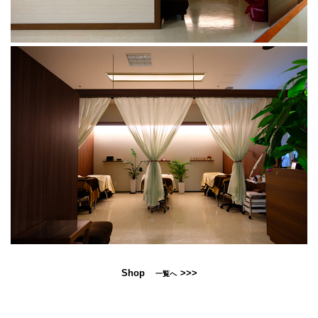
Shop
>>>
一覧へ