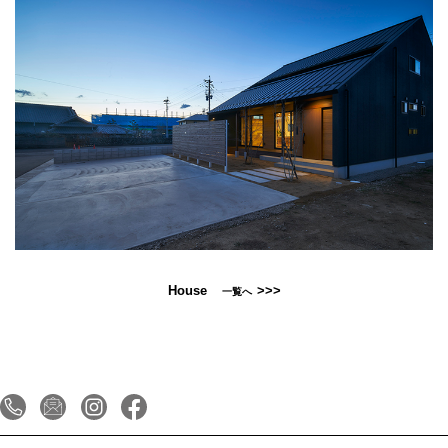
House
>>>
一覧へ