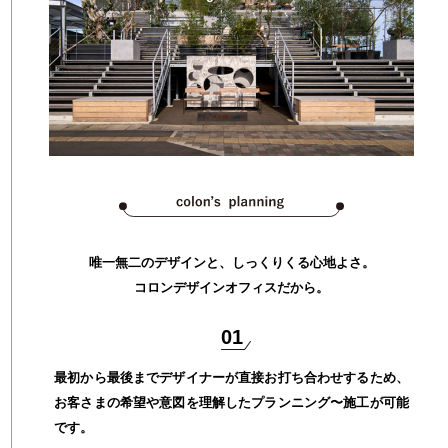
唯一無二のデザインと、しっくりくる心地よさ。
コロンデザインオフィスだから。
01
最初から最後までデザイナーが直接お打ち合わせするため、
お客さまの希望や意図を理解したプランニング〜施工が可能
です。