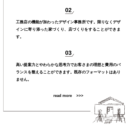
02
工務店の機能が加わったデザイン事務所です。限りなくデザ
インに寄り添った家づくり、店づくりをすることができま
す。
03
高い提案力とやわらかな思考力でお客さまの理想と費用のバ
ランスを整えることができます。既存のフォーマットはあり
ません。
read more
>>>