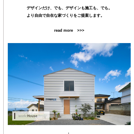
デザインだけ、でも、デザインも施工も、でも。
より自由で自在な家づくりをご提案します。
read more
>>>